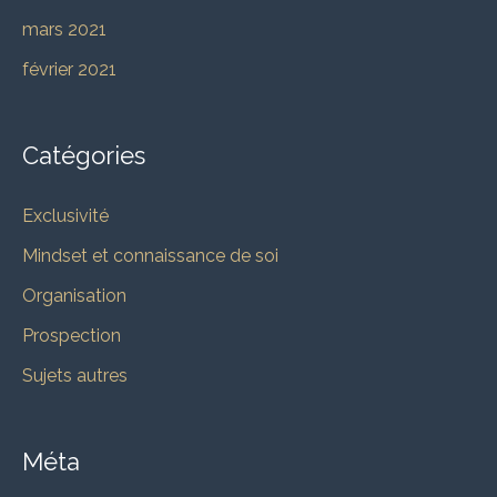
mars 2021
février 2021
Catégories
Exclusivité
Mindset et connaissance de soi
Organisation
Prospection
Sujets autres
Méta