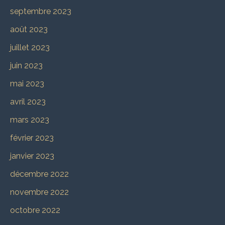
septembre 2023
août 2023
juillet 2023
juin 2023
mai 2023
avril 2023
mars 2023
février 2023
janvier 2023
décembre 2022
novembre 2022
octobre 2022