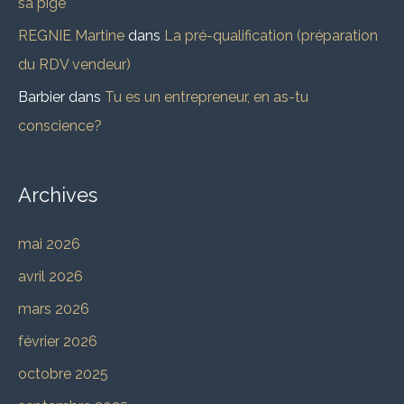
sa pige
REGNIE Martine
dans
La pré-qualification (préparation
du RDV vendeur)
Barbier
dans
Tu es un entrepreneur, en as-tu
conscience?
Archives
mai 2026
avril 2026
mars 2026
février 2026
octobre 2025