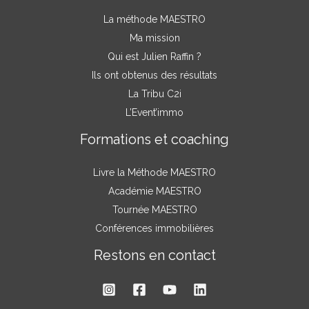
La méthode MAESTRO
Ma mission
Qui est Julien Raffin ?
Ils ont obtenus des résultats
La Tribu C2i
L’Event’immo
Formations et coaching
Livre la Méthode MAESTRO
Académie MAESTRO
Tournée MAESTRO
Conférences immobilières
Restons en contact