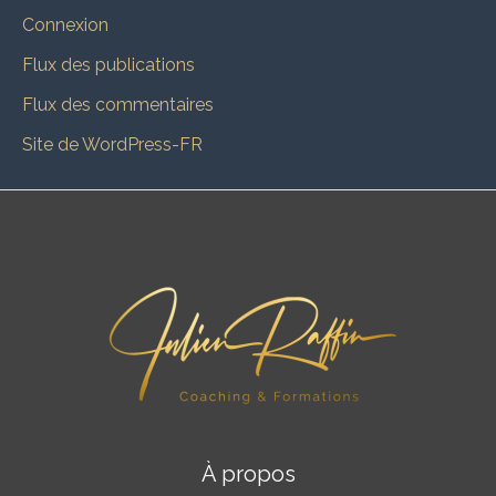
Connexion
Flux des publications
Flux des commentaires
Site de WordPress-FR
À propos