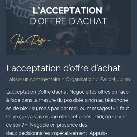
L’acceptation d’offre d’achat
Laisser un commentaire
/
Organisation
/ Par
c2i_Julien
L’acceptation d’offre d’achat Négocie tes offres en face
à face dans la mesure du possible, sinon au téléphone
en dernier lieu, mais pas par mail ou messages ! « Il faut
se voir, je vais avoir une offre cet après-midi, on se voit
ce soir ? » Négocie en présence des
deux décisionnaires impérativement Appuis-