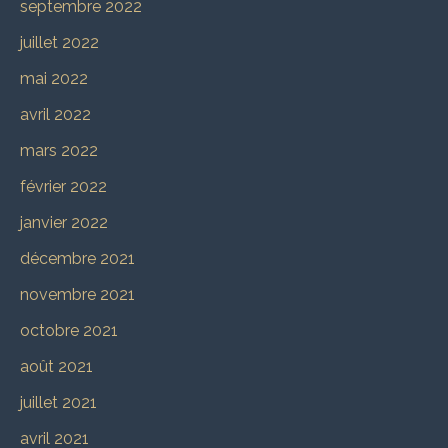
septembre 2022
juillet 2022
mai 2022
avril 2022
mars 2022
février 2022
janvier 2022
décembre 2021
novembre 2021
octobre 2021
août 2021
juillet 2021
avril 2021