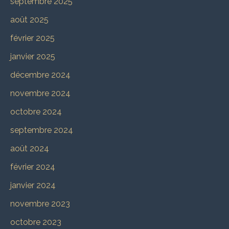
septembre 2025
août 2025
février 2025
janvier 2025
décembre 2024
novembre 2024
octobre 2024
septembre 2024
août 2024
février 2024
janvier 2024
novembre 2023
octobre 2023