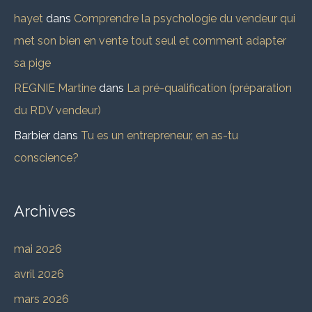
hayet
dans
Comprendre la psychologie du vendeur qui
met son bien en vente tout seul et comment adapter
sa pige
REGNIE Martine
dans
La pré-qualification (préparation
du RDV vendeur)
Barbier
dans
Tu es un entrepreneur, en as-tu
conscience?
Archives
mai 2026
avril 2026
mars 2026