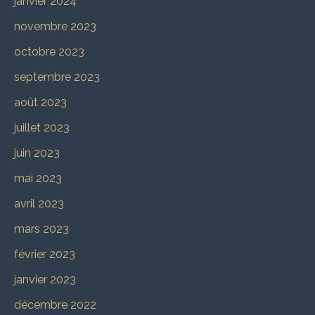
janvier 2024
novembre 2023
octobre 2023
septembre 2023
août 2023
juillet 2023
juin 2023
mai 2023
avril 2023
mars 2023
février 2023
janvier 2023
décembre 2022