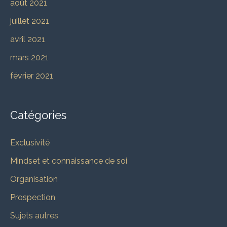
août 2021
juillet 2021
avril 2021
mars 2021
février 2021
Catégories
Exclusivité
Mindset et connaissance de soi
Organisation
Prospection
Sujets autres