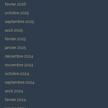
février 2026
octobre 2025
septembre 2025
août 2025
février 2025
janvier 2025
décembre 2024
novembre 2024
octobre 2024
septembre 2024
août 2024
février 2024