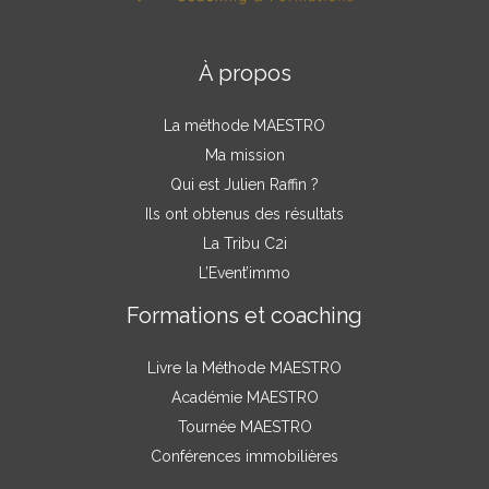
À propos
La méthode MAESTRO
Ma mission
Qui est Julien Raffin ?
Ils ont obtenus des résultats
La Tribu C2i
L’Event’immo
Formations et coaching
Livre la Méthode MAESTRO
Académie MAESTRO
Tournée MAESTRO
Conférences immobilières