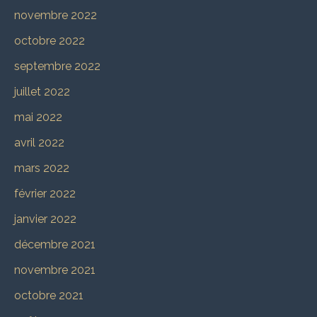
novembre 2022
octobre 2022
septembre 2022
juillet 2022
mai 2022
avril 2022
mars 2022
février 2022
janvier 2022
décembre 2021
novembre 2021
octobre 2021