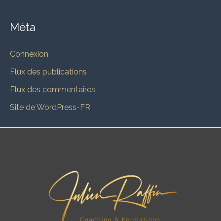
Méta
Connexion
Flux des publications
Flux des commentaires
Site de WordPress-FR