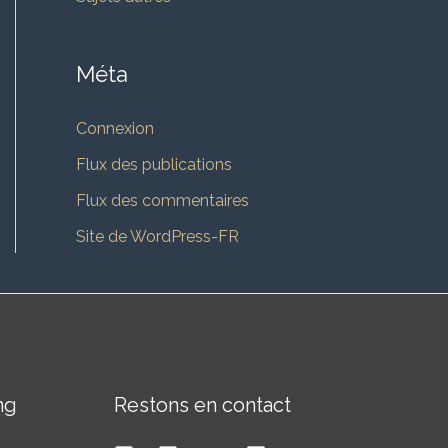
Méta
Connexion
Flux des publications
Flux des commentaires
Site de WordPress-FR
ng
Restons en contact