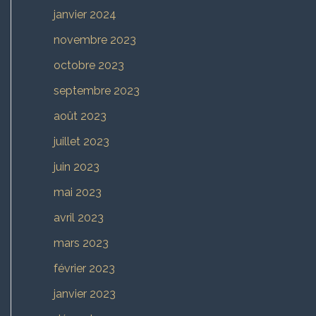
janvier 2024
novembre 2023
octobre 2023
septembre 2023
août 2023
juillet 2023
juin 2023
mai 2023
avril 2023
mars 2023
février 2023
janvier 2023