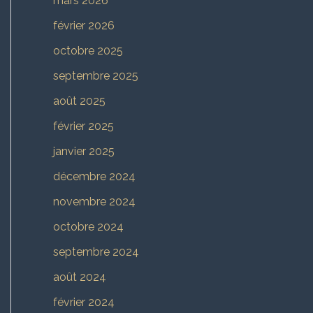
mars 2026
février 2026
octobre 2025
septembre 2025
août 2025
février 2025
janvier 2025
décembre 2024
novembre 2024
octobre 2024
septembre 2024
août 2024
février 2024