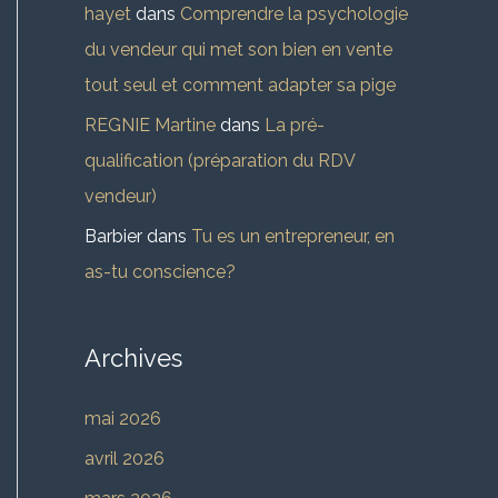
hayet
dans
Comprendre la psychologie
du vendeur qui met son bien en vente
tout seul et comment adapter sa pige
REGNIE Martine
dans
La pré-
qualification (préparation du RDV
vendeur)
Barbier
dans
Tu es un entrepreneur, en
as-tu conscience?
Archives
mai 2026
avril 2026