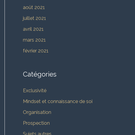
août 2021
juillet 2021
avril 2021
mars 2021
février 2021
Catégories
Exclusivité
Mindset et connaissance de soi
Organisation
Prospection
Sujets autres