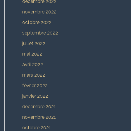
décembre 2022
novembre 2022
octobre 2022
septembre 2022
juillet 2022
mai 2022
avril 2022
mars 2022
février 2022
janvier 2022
décembre 2021
novembre 2021
octobre 2021