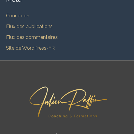
Connexion
Flux des publications
Flux des commentaires
Site de WordPress-FR