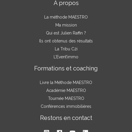
À propos
La méthode MAESTRO
Ma mission
Qui est Julien Raffin ?
Ils ont obtenus des résultats
La Tribu C2i
L’Event’immo
Formations et coaching
Livre la Méthode MAESTRO
Académie MAESTRO
Tournée MAESTRO
Conférences immobilières
Restons en contact