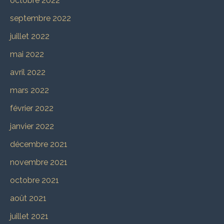
octobre 2022
septembre 2022
juillet 2022
mai 2022
avril 2022
mars 2022
février 2022
janvier 2022
décembre 2021
novembre 2021
octobre 2021
août 2021
juillet 2021