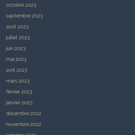
octobre 2023
septembre 2023
août 2023
juillet 2023
juin 2023
mai 2023
avril 2023
mars 2023
février 2023
janvier 2023
décembre 2022
novembre 2022