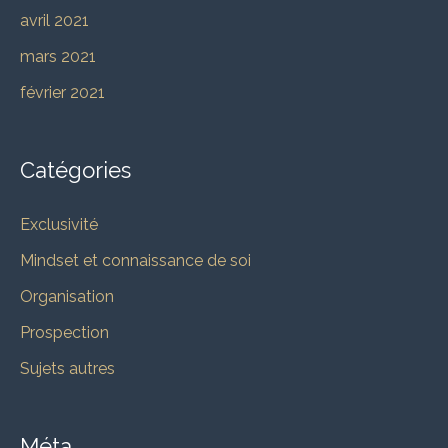
avril 2021
mars 2021
février 2021
Catégories
Exclusivité
Mindset et connaissance de soi
Organisation
Prospection
Sujets autres
Méta