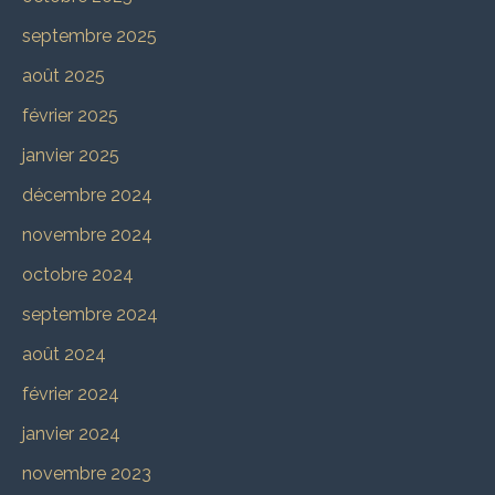
septembre 2025
août 2025
février 2025
janvier 2025
décembre 2024
novembre 2024
octobre 2024
septembre 2024
août 2024
février 2024
janvier 2024
novembre 2023