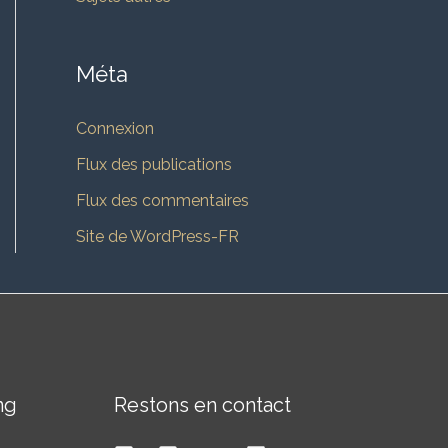
Méta
Connexion
Flux des publications
Flux des commentaires
Site de WordPress-FR
ng
Restons en contact