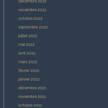
décembre 2022
novembre 2022
octobre 2022
septembre 2022
juillet 2022
mai 2022
avril 2022
mars 2022
février 2022
janvier 2022
décembre 2021
novembre 2021
octobre 2021