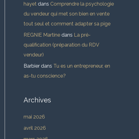
hayet
dans
Comprendre la psychologie
du vendeur qui met son bien en vente
tout seul et comment adapter sa pige
REGNIE Martine
dans
La pré-
qualification (préparation du RDV
vendeur)
Barbier
dans
Tu es un entrepreneur, en
as-tu conscience?
Archives
mai 2026
avril 2026