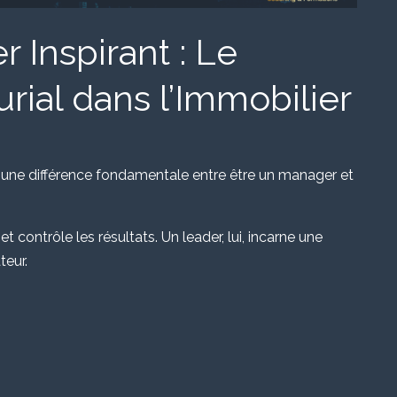
 Inspirant : Le
rial dans l’Immobilier
e une différence fondamentale entre être un manager et
t contrôle les résultats. Un leader, lui, incarne une
teur.