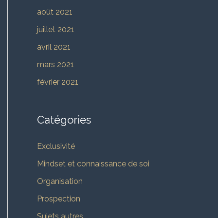
août 2021
juillet 2021
avril 2021
mars 2021
février 2021
Catégories
Exclusivité
Mindset et connaissance de soi
Organisation
Prospection
Sujets autres