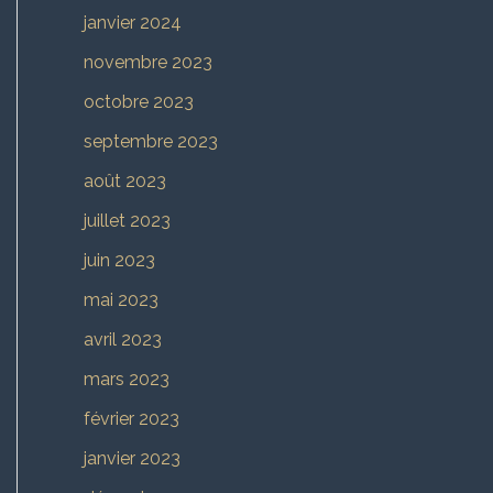
janvier 2024
novembre 2023
octobre 2023
septembre 2023
août 2023
juillet 2023
juin 2023
mai 2023
avril 2023
mars 2023
février 2023
janvier 2023