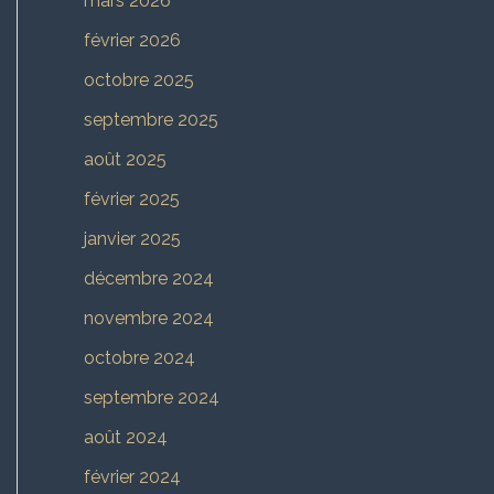
mars 2026
février 2026
octobre 2025
septembre 2025
août 2025
février 2025
janvier 2025
décembre 2024
novembre 2024
octobre 2024
septembre 2024
août 2024
février 2024