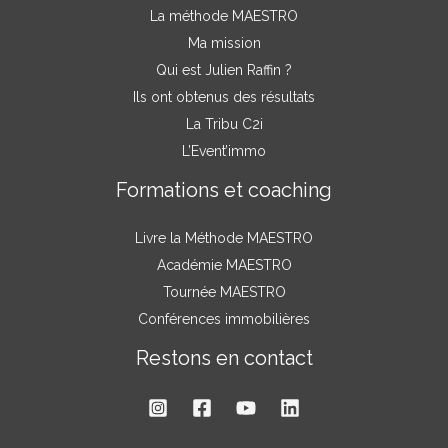
La méthode MAESTRO
Ma mission
Qui est Julien Raffin ?
Ils ont obtenus des résultats
La Tribu C2i
L’Event’immo
Formations et coaching
Livre la Méthode MAESTRO
Académie MAESTRO
Tournée MAESTRO
Conférences immobilières
Restons en contact