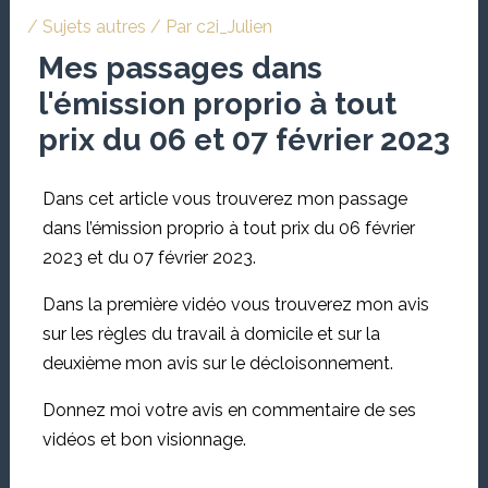
/
Sujets autres
/ Par
c2i_Julien
Mes passages dans
l'émission proprio à tout
prix du 06 et 07 février 2023
Dans cet article vous trouverez mon passage
dans l’émission proprio à tout prix du 06 février
2023 et du 07 février 2023.
Dans la première vidéo vous trouverez mon avis
sur les règles du travail à domicile et sur la
deuxième mon avis sur le décloisonnement.
Donnez moi votre avis en commentaire de ses
vidéos et bon visionnage.