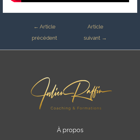
←
Article
Article
précédent
suivant
→
À propos