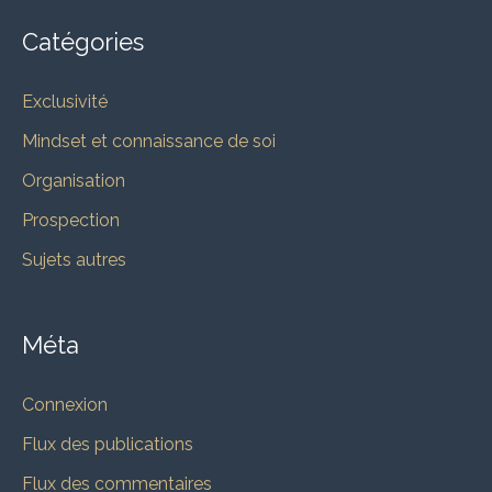
Catégories
Exclusivité
Mindset et connaissance de soi
Organisation
Prospection
Sujets autres
Méta
Connexion
Flux des publications
Flux des commentaires