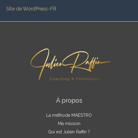
Site de WordPress-FR
À propos
La méthode MAESTRO
Ma mission
Qui est Julien Raffin ?