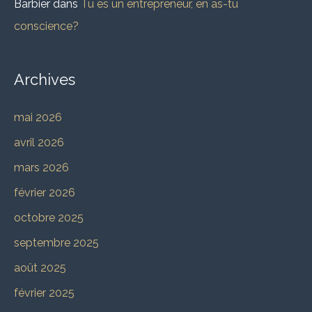
Barbier
dans
Tu es un entrepreneur, en as-tu
conscience?
Archives
mai 2026
avril 2026
mars 2026
février 2026
octobre 2025
septembre 2025
août 2025
février 2025