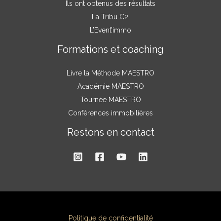
Ils ont obtenus des résultats
La Tribu C2i
L’Event’immo
Formations et coaching
Livre la Méthode MAESTRO
Académie MAESTRO
Tournée MAESTRO
Conférences immobilières
Restons en contact
Politique de confidentialité