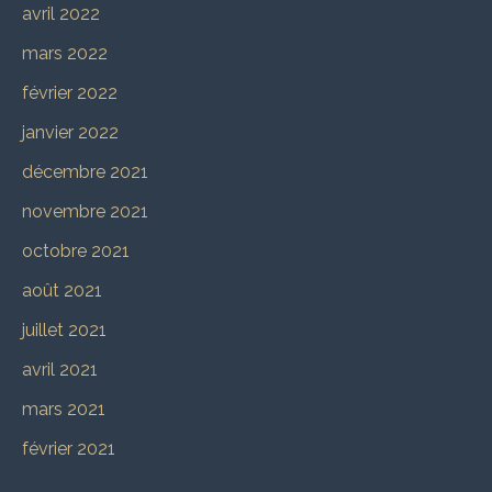
avril 2022
mars 2022
février 2022
janvier 2022
décembre 2021
novembre 2021
octobre 2021
août 2021
juillet 2021
avril 2021
mars 2021
février 2021