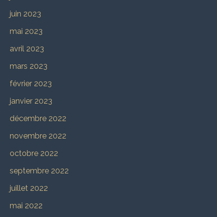
juin 2023
mai 2023
avril 2023
mars 2023
février 2023
janvier 2023
décembre 2022
novembre 2022
octobre 2022
septembre 2022
juillet 2022
mai 2022