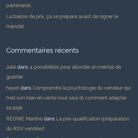
partenariat.
La baisse de prix, ça se prépare avant de signer le
mandat
Commentaires récents
Julie
dans
4 possibilités pour aborder un mental de
guerrier
hayet
dans
Comprendre la psychologie du vendeur qui
met son bien en vente tout seul et comment adapter
sa pige
REGNIE Martine
dans
La pré-qualification (préparation
du RDV vendeur)