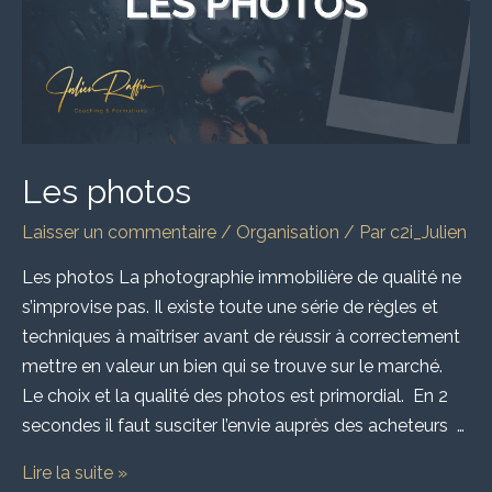
Les photos
Laisser un commentaire
/
Organisation
/ Par
c2i_Julien
Les photos La photographie immobilière de qualité ne
s’improvise pas. Il existe toute une série de règles et
techniques à maîtriser avant de réussir à correctement
mettre en valeur un bien qui se trouve sur le marché.
Le choix et la qualité des photos est primordial. En 2
secondes il faut susciter l’envie auprès des acheteurs …
Lire la suite »