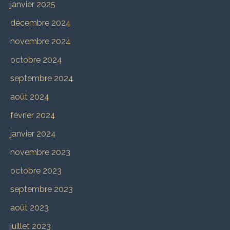
janvier 2025
décembre 2024
novembre 2024
octobre 2024
septembre 2024
août 2024
février 2024
janvier 2024
novembre 2023
octobre 2023
septembre 2023
août 2023
juillet 2023