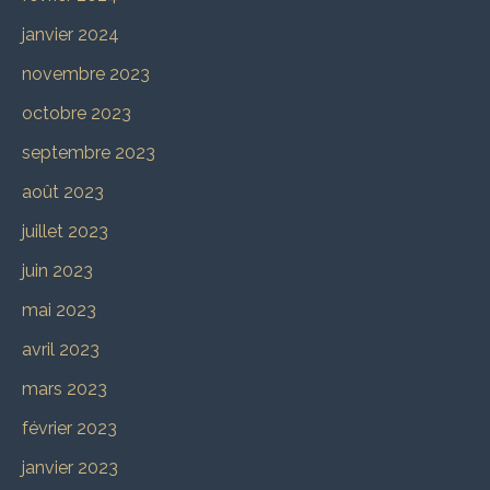
janvier 2024
novembre 2023
octobre 2023
septembre 2023
août 2023
juillet 2023
juin 2023
mai 2023
avril 2023
mars 2023
février 2023
janvier 2023