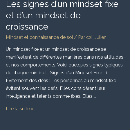
Les signes d’un mindset fixe
et d’un mindset de
croissance
Mindset et connaissance de soi
/ Par
c2i_Julien
Un mindset fixe et un mindset de croissance se
manifestent de différentes manières dans nos attitudes
et nos comportements. Voici quelques signes typiques
de chaque mindset : Signes d’un Mindset Fixe : 1.
Évitement des défis : Les personnes au mindset fixe
évitent souvent les défis. Elles considèrent leur
intelligence et talents comme fixes. Elles …
Lire la suite »