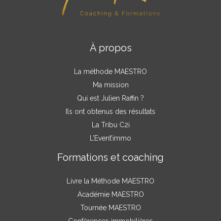
À propos
La méthode MAESTRO
Ma mission
Qui est Julien Raffin ?
Ils ont obtenus des résultats
La Tribu C2i
L’Event’immo
Formations et coaching
Livre la Méthode MAESTRO
Académie MAESTRO
Tournée MAESTRO