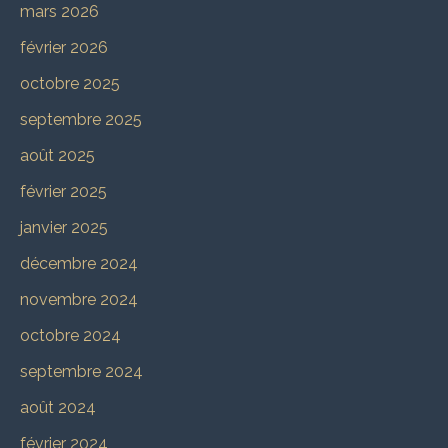
mars 2026
février 2026
octobre 2025
septembre 2025
août 2025
février 2025
janvier 2025
décembre 2024
novembre 2024
octobre 2024
septembre 2024
août 2024
février 2024