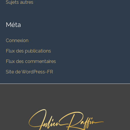
Sujets autres
Méta
Connexion
Flux des publications
Flux des commentaires
Site de WordPress-FR