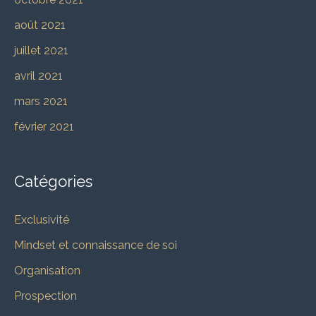
août 2021
juillet 2021
avril 2021
mars 2021
février 2021
Catégories
Exclusivité
Mindset et connaissance de soi
Organisation
Prospection