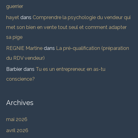
guerrier
hayet
dans
Comprendre la psychologie du vendeur qui
met son bien en vente tout seul et comment adapter
sa pige
REGNIE Martine
dans
La pré-qualification (préparation
du RDV vendeur)
Barbier
dans
Tu es un entrepreneur, en as-tu
conscience?
Archives
mai 2026
avril 2026