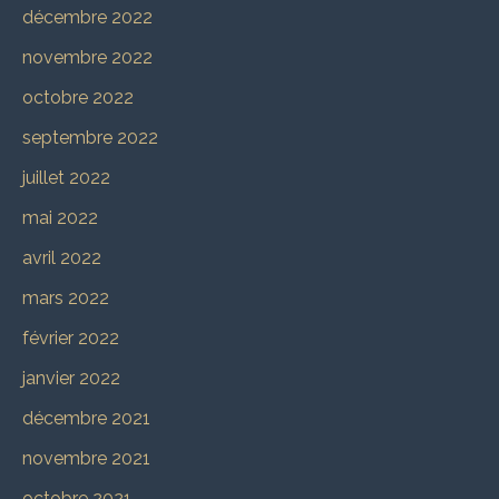
décembre 2022
novembre 2022
octobre 2022
septembre 2022
juillet 2022
mai 2022
avril 2022
mars 2022
février 2022
janvier 2022
décembre 2021
novembre 2021
octobre 2021