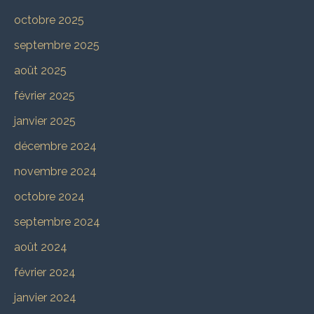
octobre 2025
septembre 2025
août 2025
février 2025
janvier 2025
décembre 2024
novembre 2024
octobre 2024
septembre 2024
août 2024
février 2024
janvier 2024