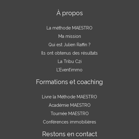
À propos
La méthode MAESTRO
Ma mission
Qui est Julien Raffin ?
Ils ont obtenus des résultats
La Tribu C2i
L’Event’immo
Formations et coaching
Livre la Méthode MAESTRO
Académie MAESTRO
Tournée MAESTRO
Conférences immobilières
Restons en contact