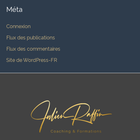
Méta
Connexion
Flux des publications
Flux des commentaires
Site de WordPress-FR