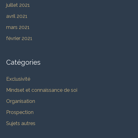
juillet 2021
avril 2021
mars 2021
février 2021
Catégories
Exclusivité
Mindset et connaissance de soi
Organisation
Prospection
Sujets autres