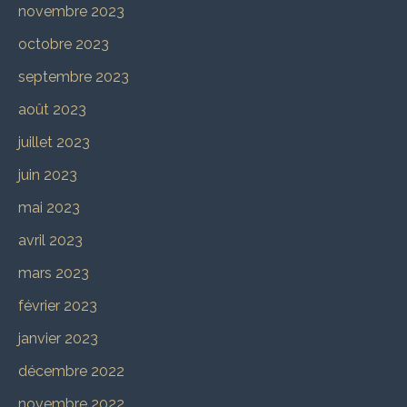
novembre 2023
octobre 2023
septembre 2023
août 2023
juillet 2023
juin 2023
mai 2023
avril 2023
mars 2023
février 2023
janvier 2023
décembre 2022
novembre 2022