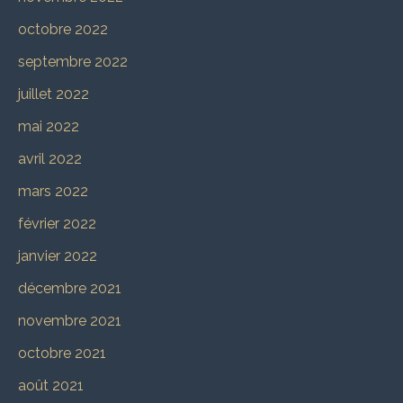
octobre 2022
septembre 2022
juillet 2022
mai 2022
avril 2022
mars 2022
février 2022
janvier 2022
décembre 2021
novembre 2021
octobre 2021
août 2021