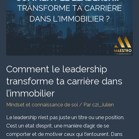
Comment le leadership
transforme ta carrière dans
l’immobilier
Mindset et connaissance de soi
/ Par
c2i_Julien
Le leadership n’est pas juste un titre ou une position.
C’est un état d’esprit, une manière d’agir, de se
comporter et de motiver ceux qui t’entourent. Dans